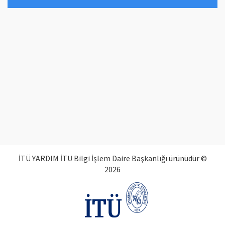
İTÜ YARDIM İTÜ Bilgi İşlem Daire Başkanlığı ürünüdür ©
2026