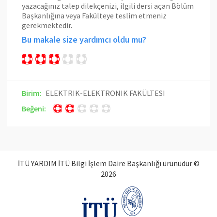
yazacağınız talep dilekçenizi, ilgili dersi açan Bölüm
Başkanlığına veya Fakülteye teslim etmeniz
gerekmektedir.
Bu makale size yardımcı oldu mu?
Birim:
ELEKTRIK-ELEKTRONIK FAKÜLTESI
Beğeni:
İTÜ YARDIM İTÜ Bilgi İşlem Daire Başkanlığı ürünüdür ©
2026