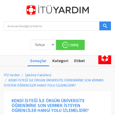
Sonuçlar
Kategori
Etiket
İTÜ Yardım
İşletme Fakültesi
KENDİ İSTEĞİ İLE ÖRGÜN ÜNİVERSİTE ÖĞRENİMİNE SON VERMEK
İSTEYEN ÖĞRENCİLER HANGİ YOLU İZLEMELİDİR?
KENDİ İSTEĞİ İLE ÖRGÜN ÜNİVERSİTE
ÖĞRENİMİNE SON VERMEK İSTEYEN
ÖĞRENCİLER HANGİ YOLU İZLEMELİDİR?