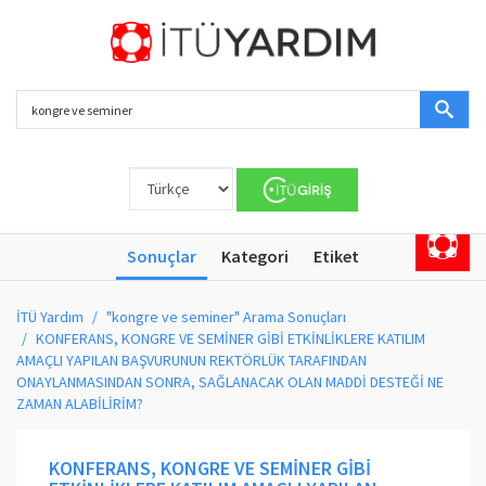
Sonuçlar
Kategori
Etiket
İTÜ Yardım
"kongre ve seminer" Arama Sonuçları
KONFERANS, KONGRE VE SEMİNER GİBİ ETKİNLİKLERE KATILIM
AMAÇLI YAPILAN BAŞVURUNUN REKTÖRLÜK TARAFINDAN
ONAYLANMASINDAN SONRA, SAĞLANACAK OLAN MADDİ DESTEĞİ NE
ZAMAN ALABİLİRİM?
KONFERANS, KONGRE VE SEMİNER GİBİ