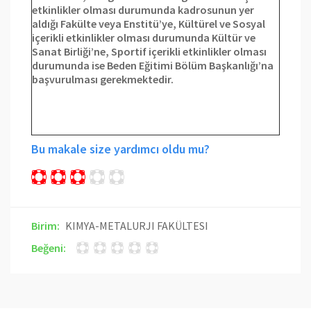
etkinlikler olması durumunda kadrosunun yer
aldığı Fakülte veya Enstitü’ye, Kültürel ve Sosyal
içerikli etkinlikler olması durumunda Kültür ve
Sanat Birliği’ne, Sportif içerikli etkinlikler olması
durumunda ise Beden Eğitimi Bölüm Başkanlığı’na
başvurulması gerekmektedir.
Bu makale size yardımcı oldu mu?
Birim:
KIMYA-METALURJI FAKÜLTESI
Beğeni: