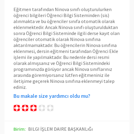
Eğitmen tarafından Ninova sınıfı oluşturulurken
öğrenci bilgileri Öğrenci Bilgi Sisteminden (sis)
alınmakta ve bu öğrenciler sınıfa otomatik olarak
eklenmektedir. Ancak Ninova sınıfı oluşturulduktan
sonra Öğrenci Bilgi Sisteminde ilgili derse kayıt olan
öğrenciler otomatik olarak Ninova sınıfına
aktarılmamaktadır. Bu öğrencilerin Ninova sınıfına
eklenmesi, dersin eğitmeni tarafından Öğrenci Ekle
işlemi ile yapılmaktadır. Bu nedenle dersi resmi
olarak almışsanız ve Öğrenci Bilgi Sistemindeki
programınızda görüyor ancak Ninova sınıflarınız
arasında göremiyorsanız lütfen eğitmeniniz ile
iletişime geçerek Ninova sınıfına eklenmeyi talep
ediniz.
Bu makale size yardımcı oldu mu?
Birim:
BILGI İŞLEM DAIRE BAŞKANLıĞı