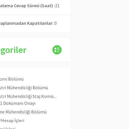
alama Cevap Süresi (Saat) :
21
aplanmadan Kapatılanlar:
0
goriler
omi Bölümü
tri Mühendisliği Bölümü
tri Mühendisliği Staj Komis...
1 Dokümanı Onayı
tme Mühendisliği Bölümü
Hesap İşleri