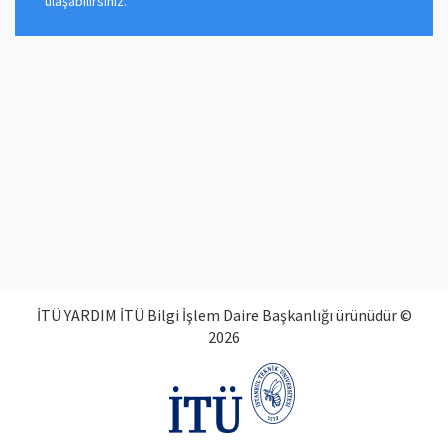
ulaşabilirsiniz.
İTÜ YARDIM İTÜ Bilgi İşlem Daire Başkanlığı ürünüdür ©
2026